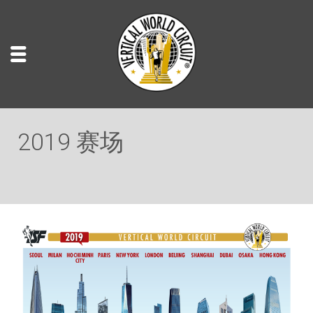
2019 赛场