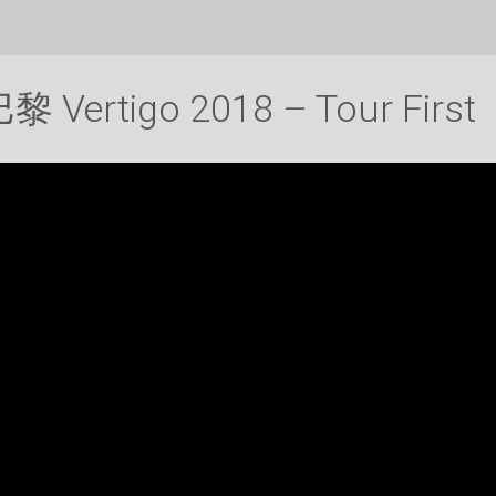
黎 Vertigo 2018 – Tour First