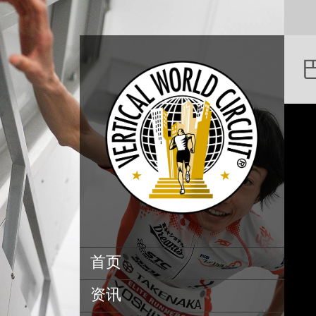
巴
首页
资讯