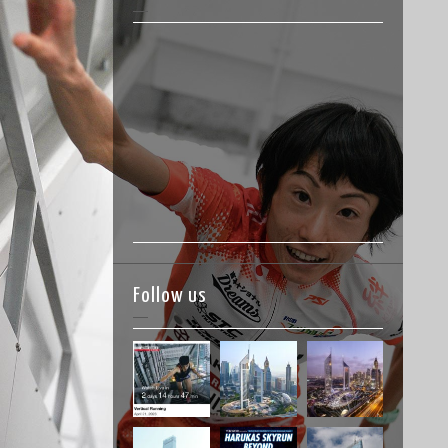
Follow us