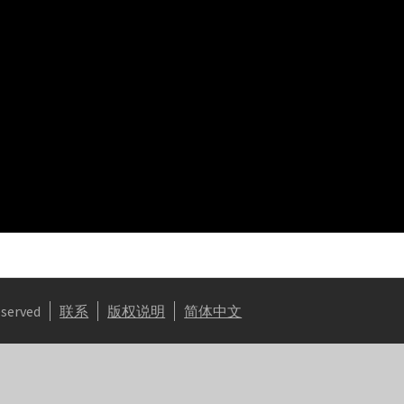
eserved
联系
版权说明
简体中文