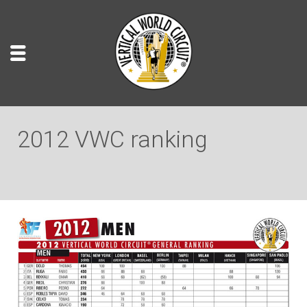
2012 VWC ranking