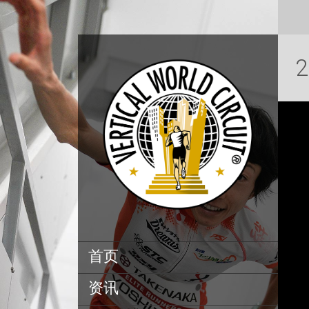
首页
资讯