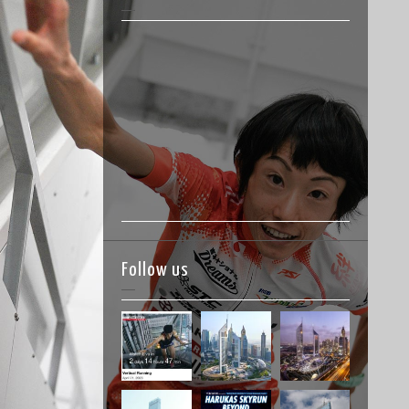
Follow us