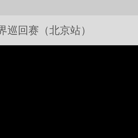
世界巡回赛（北京站）