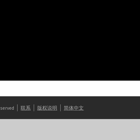
eserved
联系
版权说明
简体中文