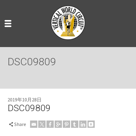
DSC09809
2019年10月28日
DSC09809
Share