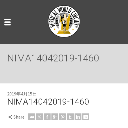
NIMA14042019-1460
2019年4月15日
NIMA14042019-1460
Share