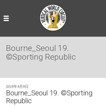
Bourne_Seoul 19.
©Sporting Republic
2019年4月9日
Bourne_Seoul 19. ©Sporting
Republic