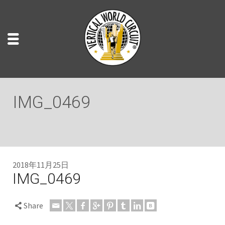
IMG_0469
2018年11月25日
IMG_0469
Share