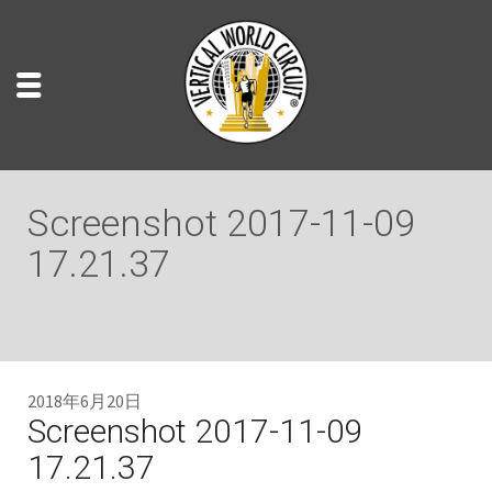
Screenshot 2017-11-09
17.21.37
2018年6月20日
Screenshot 2017-11-09
17.21.37