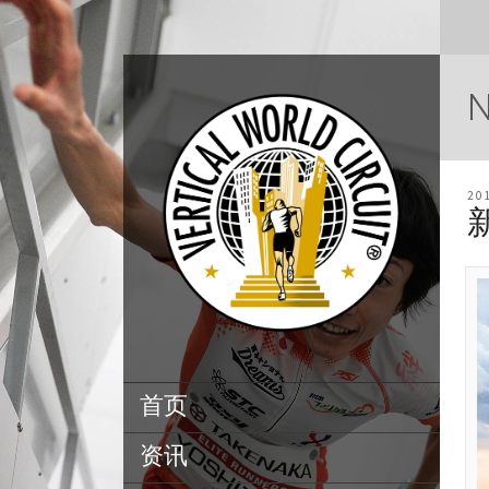
20
首页
资讯