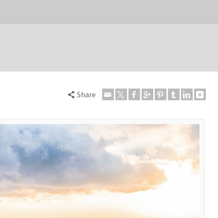
Share