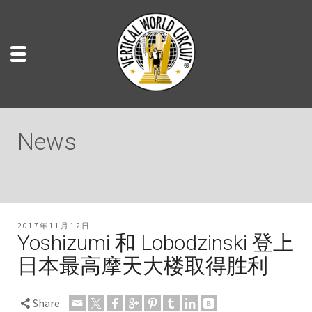
News
2017年11月12日
Yoshizumi 和 Lobodzinski 登上
日本最高摩天大楼取得胜利
Share