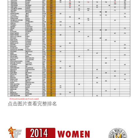
点击图片查看完整排名