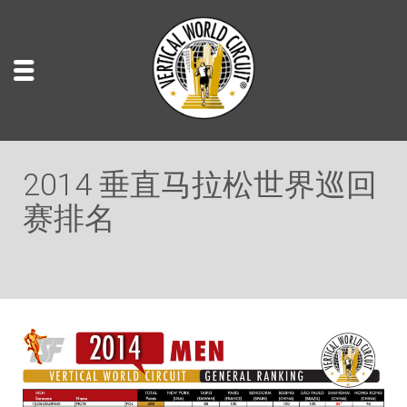
2014 垂直马拉松世界巡回
赛排名