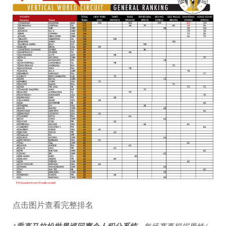
点击图片查看完整排名