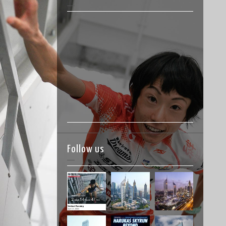
Follow us