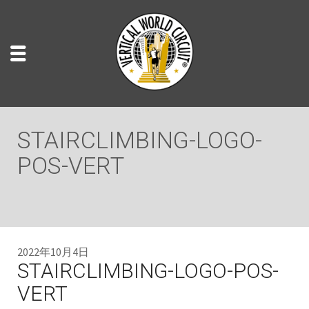
STAIRCLIMBING-LOGO-
POS-VERT
2022年10月4日
STAIRCLIMBING-LOGO-POS-
VERT