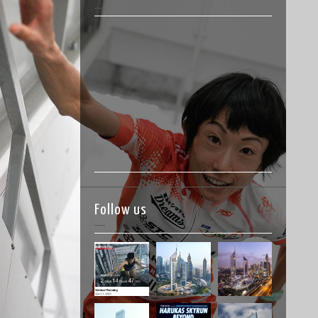
Follow us