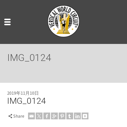
IMG_0124
2019年11月10日
IMG_0124
Share